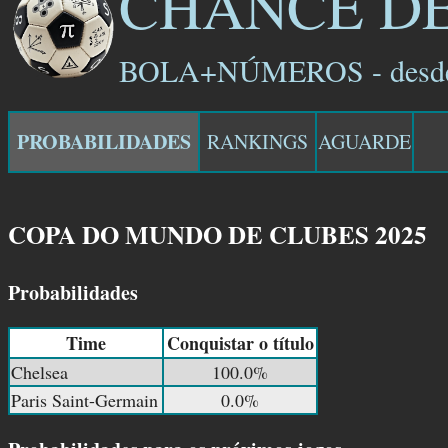
CHANCE D
BOLA+NÚMEROS - desde
PROBABILIDADES
RANKINGS
AGUARDE
COPA DO MUNDO DE CLUBES 2025
Probabilidades
Time
Conquistar o título
Chelsea
100.0%
Paris Saint-Germain
0.0%